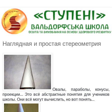
Наглядная и простая стереометрия
Овалы, параболы, конусы,
проекции... Это всё абстрактные понятия для учеников
школы. Они всё могут вычислить, но вот понять...