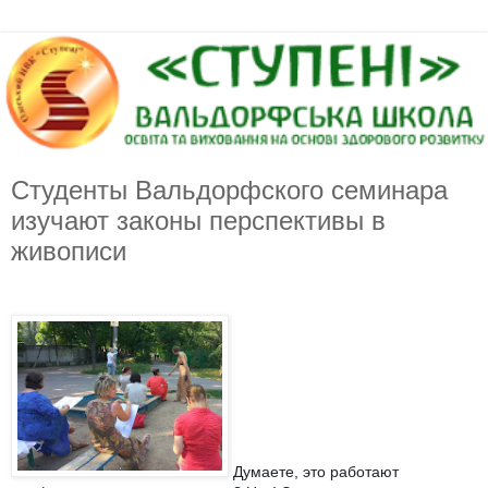
Студенты Вальдорфского семинара
изучают законы перспективы в
живописи
Думаете, это работают