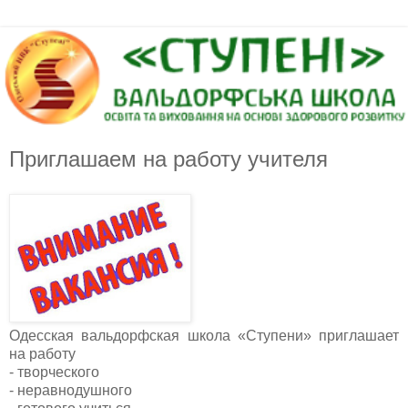
Приглашаем на работу учителя
Одесская вальдорфская школа «Ступени» приглашает
на работу
- творческого
- неравнодушного