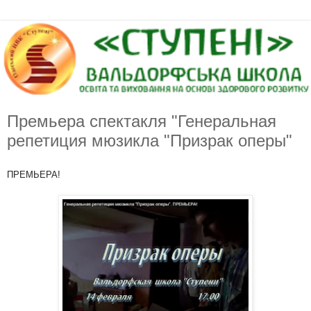
Премьера спектакля "Генеральная
репетиция мюзикла "Призрак оперы"
ПРЕМЬЕРА!