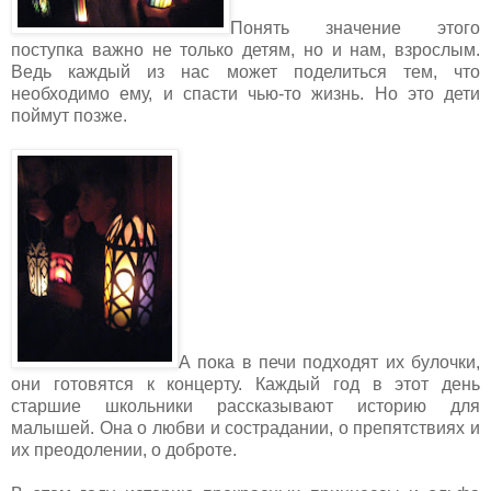
Понять значение этого
поступка важно не только детям, но и нам, взрослым.
Ведь каждый из нас может поделиться тем, что
необходимо ему, и спасти чью-то жизнь. Но это дети
поймут позже.
А пока в печи подходят их булочки,
они готовятся к концерту. Каждый год в этот день
старшие школьники рассказывают историю для
малышей. Она о любви и сострадании, о препятствиях и
их преодолении, о доброте.