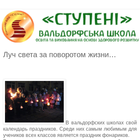
Луч света за поворотом жизни…
В вальдорфских школах свой
календарь праздников. Среди них самым любимым для
учеников всех классов является праздник фонариков.