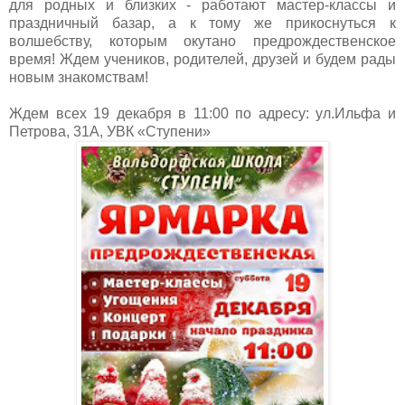
для родных и близких - работают мастер-классы и
праздничный базар, а к тому же прикоснуться к
волшебству, которым окутано предрождественское
время! Ждем учеников, родителей, друзей и будем рады
новым знакомствам!
Ждем всех 19 декабря в 11:00 по адресу: ул.Ильфа и
Петрова, 31А, УВК «Ступени»