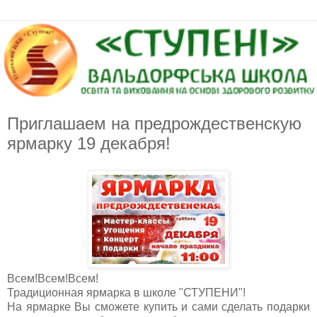
Приглашаем на предрождественскую
ярмарку 19 декабря!
Всем!Всем!Всем!
Традиционная ярмарка в школе "СТУПЕНИ"!
На ярмарке Вы сможете купить и сами сделать подарки