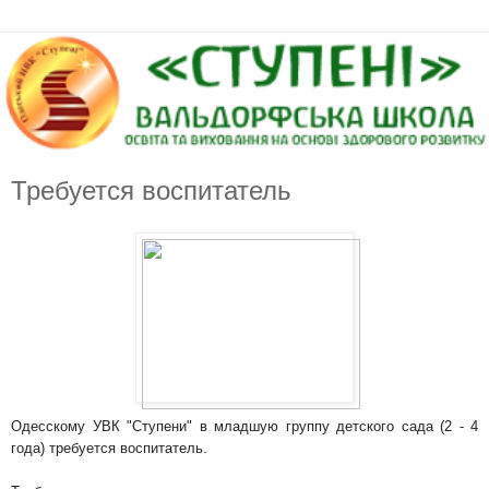
Требуется воспитатель
Одесскому УВК "Ступени" в младшую группу детского сада (2 - 4
года) требуется воспитатель.