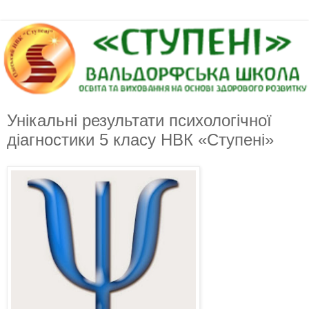
Унікальні результати психологічної
діагностики 5 класу НВК «Ступені»