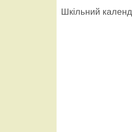
Шкільний кален