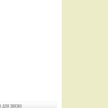
 ДЛЯ ЗВЯЗКУ