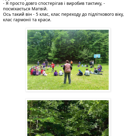
- Я просто довго спостерігав і виробив тактику, - 
посміхається Матвій. 
Ось такий він - 5 клас, клас переходу до підліткового віку, 
клас гармонії та краси. 