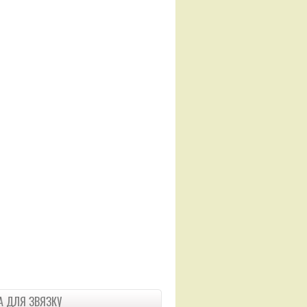
 ДЛЯ ЗВЯЗКУ