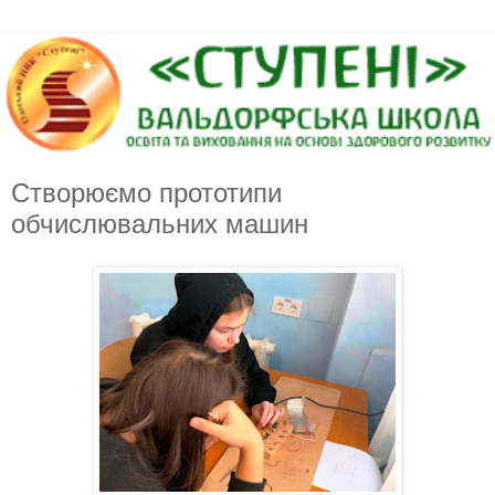
Створюємо прототипи
обчислювальних машин