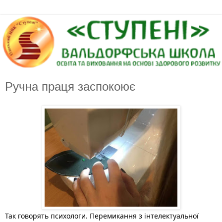
Ручна праця заспокоює
Так говорять психологи. Перемикання з інтелектуальної 