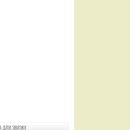
 ДЛЯ ЗВЯЗКУ