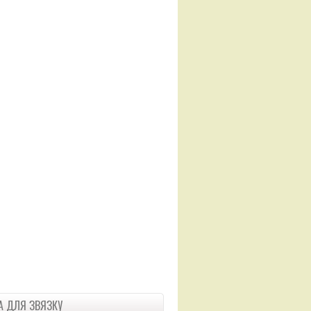
 ДЛЯ ЗВЯЗКУ