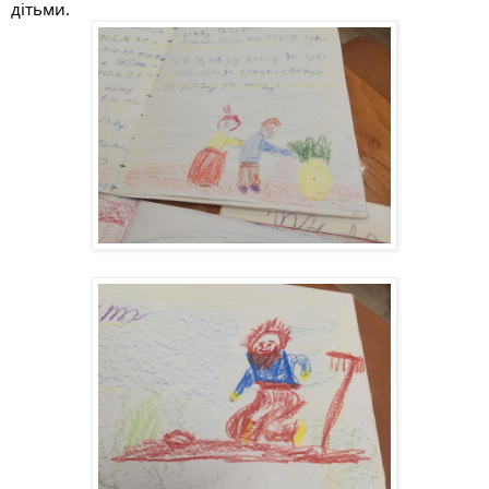
дітьми. 