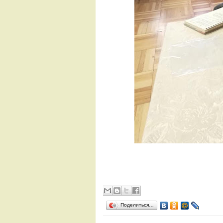
Поделиться…