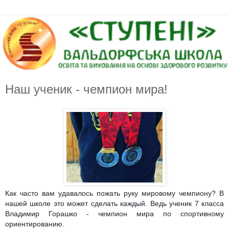
Наш ученик - чемпион мира!
Как часто вам удавалось пожать руку мировому чемпиону? В
нашей школе это может сделать каждый. Ведь ученик 7 класса
Владимир Горашко - чемпион мира по спортивному
ориентированию.