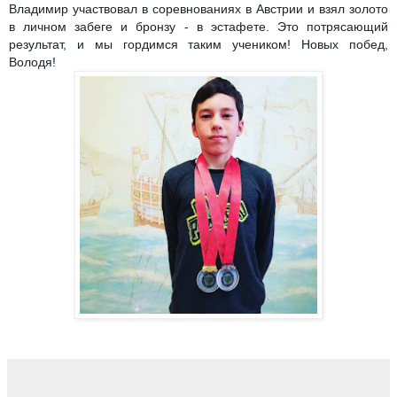
Владимир участвовал в соревнованиях в Австрии и взял золото
в личном забеге и бронзу - в эстафете. Это потрясающий
результат, и мы гордимся таким учеником! Новых побед,
Володя!