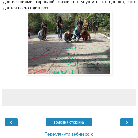
достижениями взрослой жизни не упустить то ценное, что
дается всего один раз.
‹
›
Головна сторінка
Переглянути веб-версію