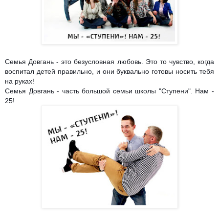
Семья Довгань - это безусловная любовь. Это то чувство, когда
воспитал детей правильно, и они буквально готовы носить тебя
на руках!
Семья Довгань - часть большой семьи школы "Ступени". Нам -
25!