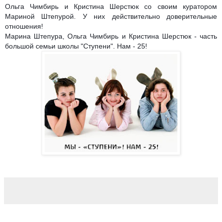
Ольга Чимбирь и Кристина Шерстюк со своим куратором
Мариной Штепурой. У них действительно доверительные
отношения!
Марина Штепура, Ольга Чимбирь и Кристина Шерстюк - часть
большой семьи школы "Ступени". Нам - 25!