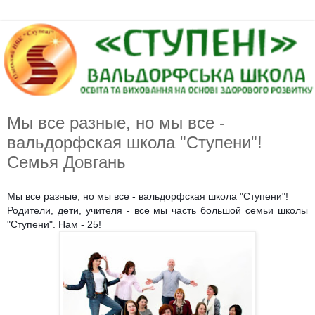
Мы все разные, но мы все -
вальдорфская школа "Ступени"!
Семья Довгань
Мы все разные, но мы все - вальдорфская школа "Ступени"!
Родители, дети, учителя - все мы часть большой семьи школы
"Ступени". Нам - 25!