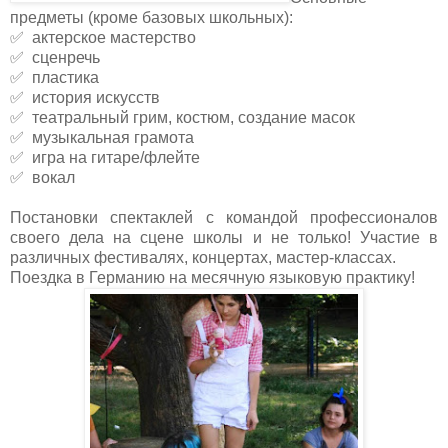
предметы (кроме базовых школьных):
✅ актерское мастерство
✅ сценречь
✅ пластика
✅ история искусств
✅ театральный грим, костюм, создание масок
✅ музыкальная грамота
✅ игра на гитаре/флейте
✅ вокал
Постановки спектаклей с командой профессионалов
своего дела на сцене школы и не только! Участие в
различных фестивалях, концертах, мастер-классах.
Поездка в Германию на месячную языковую практику!