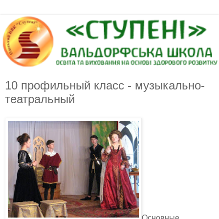
10 профильный класс - музыкально-
театральный
Основные