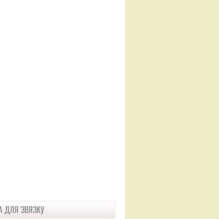
 ДЛЯ ЗВЯЗКУ