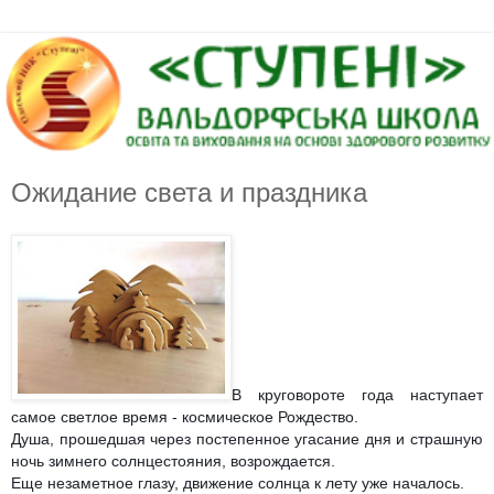
Ожидание света и праздника
В круговороте года наступает
самое светлое время - космическое Рождество.
Душа, прошедшая через постепенное угасание дня и страшную
ночь зимнего солнцестояния, возрождается.
Еще незаметное глазу, движение солнца к лету уже началось.