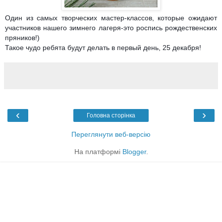
Один из самых творческих мастер-классов, которые ожидают
участников нашего зимнего лагеря-это роспись рождественских
пряников!)
Такое чудо ребята будут делать в первый день, 25 декабря!
‹
›
Головна сторінка
Переглянути веб-версію
На платформі
Blogger
.