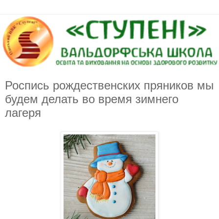
Роспись рождественских пряников мы
будем делать во время зимнего
лагеря