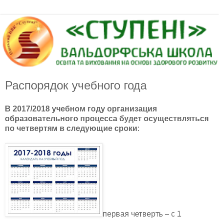
Распорядок учебного года
В 2017/2018 учебном году организация
образовательного процесса будет осуществляться
по четвертям в следующие сроки
:
первая четверть – с 1