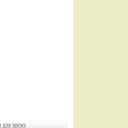
 ДЛЯ ЗВЯЗКУ